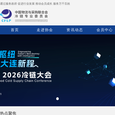
通过服务政府 促进行业发展 推动会员成长 服务万千百姓
首页
走进协会
资讯动